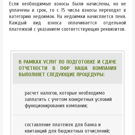
Если необходимые взносы были начислены, но не
уплачены в срок, то с 15 числа взносы переходят в
категорию недоимок. На недоимки начисляется пеня.
Каждый вид взноса оплачивается отдельной
платежкой с указанием соответствующих реквизитов.
В РАМКАХ УСЛУГ ПО ПОДГОТОВКЕ И СДАЧЕ
ОТЧЕТНОСТИ В ПФР НАША КОМПАНИЯ
ВЫПОЛНЯЕТ СЛЕДУЮЩИЕ ПРОЦЕДУРЫ:
расчет налогов, которые необходимо
заплатить с учетом конкретных условий
функционирования компании;
составление платежек для банка и
квитанций для бюджетных отчислений;