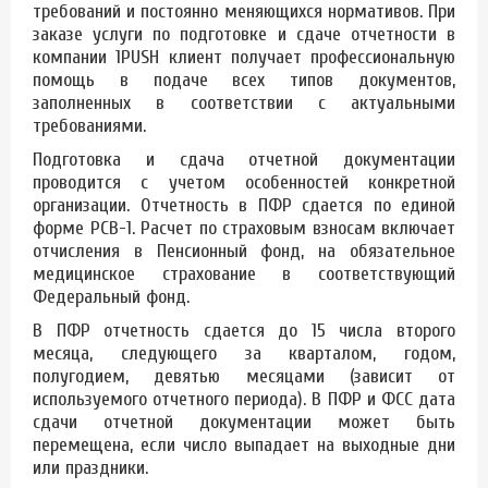
требований и постоянно меняющихся нормативов. При
заказе услуги по подготовке и сдаче отчетности в
компании 1PUSH клиент получает профессиональную
помощь в подаче всех типов документов,
заполненных в соответствии с актуальными
требованиями.
Подготовка и сдача отчетной документации
проводится с учетом особенностей конкретной
организации. Отчетность в ПФР сдается по единой
форме РСВ-1. Расчет по страховым взносам включает
отчисления в Пенсионный фонд, на обязательное
медицинское страхование в соответствующий
Федеральный фонд.
В ПФР отчетность сдается до 15 числа второго
месяца, следующего за кварталом, годом,
полугодием, девятью месяцами (зависит от
используемого отчетного периода). В ПФР и ФСС дата
сдачи отчетной документации может быть
перемещена, если число выпадает на выходные дни
или праздники.