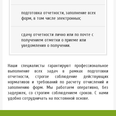
подготовка отчетности, заполнение всех
форм, в том числе электронных;
сдачу отчетности лично или по почте с
получением отметки о приеме или
уведомления о получении.
Наши специалисты гарантируют профессиональное
выполнение всех задач в рамках подготовки
отчетности, строгое соблюдение действующих
нормативов и требований по расчету отчислений и
заполнению форм. Мы работаем оперативно, без
задержек, со строгим соблюдением сроков. С нами
удобно сотрудничать на постоянной основе.