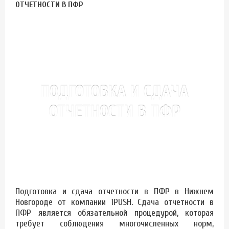
ОТЧЕТНОСТИ В ПФР
ПОДГОТОВКА И СДАЧА
ОТЧЕТНОСТИ В ПФР
Подготовка и сдача отчетности в ПФР в Нижнем
Новгороде от компании 1PUSH. Сдача отчетности в
ПФР является обязательной процедурой, которая
требует соблюдения многочисленных норм,