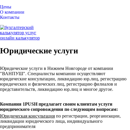
Цены
О компании
Контакты
онлайн калькулятор
Юридические услуги
Юридические услуги в Нижнем Новгороде от компании
"ВАНПУШ". Специалисты компании осуществляют
юридические консультации, ликвидацию юр.лиц, регистрацию
юридических и физических лиц, регистрацию филиалов и
представительств, ликвидацию юр.лиц и многое другое.
Компания 1PUSH предлагает своим клиентам услуги
юридического сопровождения по следующим вопросам:
Юридическая консультация
по регистрации, реорганизации,
ликвидации юридического лица, индивидуального
предпринимателя