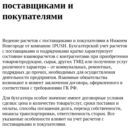
поставщиками и
покупателями
Ведение расчетов с поставщиками и покупателями в Нижнем
Новгороде от компании 1PUSH. Бухгалтерский учет расчетов
с поставщиками и подрядчиками кратко характеризует
состояние взаиморасчетов с контрагентами при приобретении
товаров/продукции, сырья, других ТМЦ или получении услуг
различного характера – от коммунальных, ремонтных,
подрядных до прочих, необходимых для осуществления
деятельности предприятия. Взаимные обязательства
возникают в момент заключения договора, оформленного в
соответствии с требованиями ГК РФ.
Для бухгалтера особое значение имеют договорные условия
сделки: цена и количество товара/услуг, сроки поставки и
оплаты, способы погашения долга, переход собственности,
нюансы транспортировки, ответственность сторон. Все
указанные особенности влияют на учет расчетов с
поставщиками и покупателями.